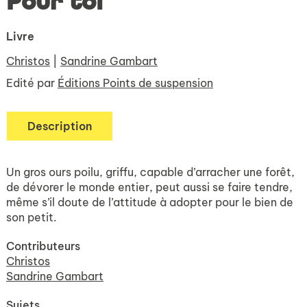
Pour toi
Livre
Christos
|
Sandrine Gambart
Edité par
Éditions Points de suspension
Description
Un gros ours poilu, griffu, capable d’arracher une forêt,
de dévorer le monde entier, peut aussi se faire tendre,
même s’il doute de l’attitude à adopter pour le bien de
son petit.
Contributeurs
Christos
Sandrine Gambart
Sujets