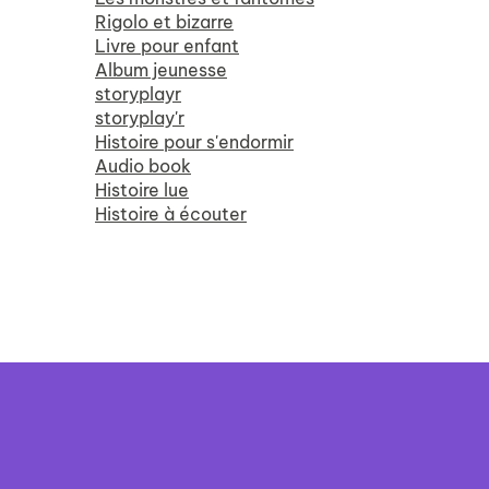
Rigolo et bizarre
Livre pour enfant
Album jeunesse
storyplayr
storyplay'r
Histoire pour s'endormir
Audio book
Histoire lue
Histoire à écouter