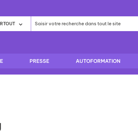
RTOUT
E
PRESSE
AUTOFORMATION
y