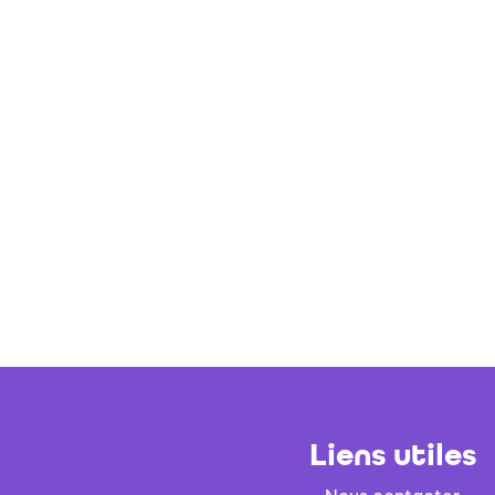
Liens utiles