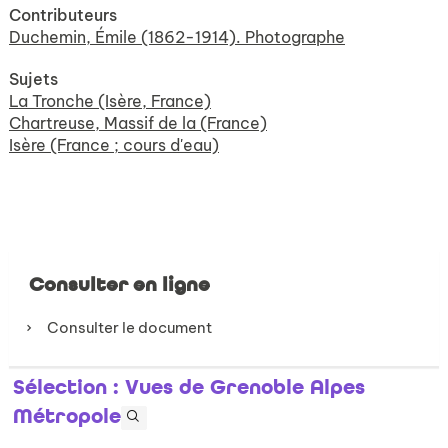
Contributeurs
Duchemin, Émile (1862-1914). Photographe
Sujets
La Tronche (Isère, France)
Chartreuse, Massif de la (France)
Isère (France ; cours d'eau)
Consulter en ligne
Consulter le document
Sélection
: Vues de Grenoble Alpes
Métropole