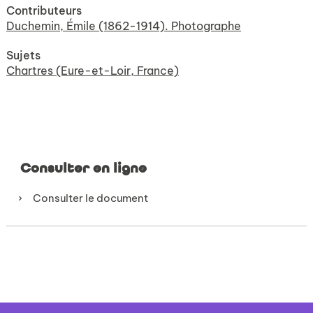
Contributeurs
Duchemin, Émile (1862-1914). Photographe
Sujets
Chartres (Eure-et-Loir, France)
Consulter en ligne
Consulter le document