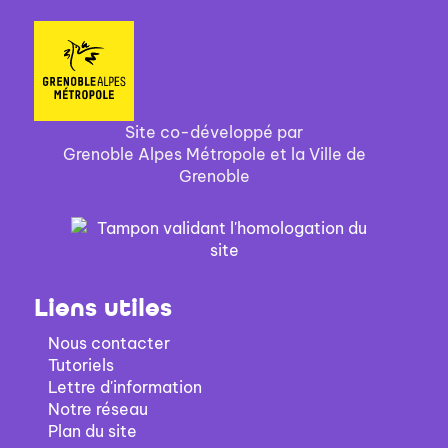
Site co-développé par
Grenoble Alpes Métropole et la Ville de
Grenoble
Liens utiles
Nous contacter
Tutoriels
Lettre d'information
Notre réseau
Plan du site