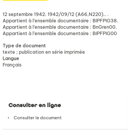
12 septembre 1942. 1942/09/12 (A66,N220).. .
Appartient à l’ensemble documentaire : BIPFPIG38.
Appartient à l’ensemble documentaire : BnGren00.
Appartient à l’ensemble documentaire : BIPFPIG00
Type de document
texte ; publication en série imprimée
Langue
Français
Consulter en ligne
Consulter le document