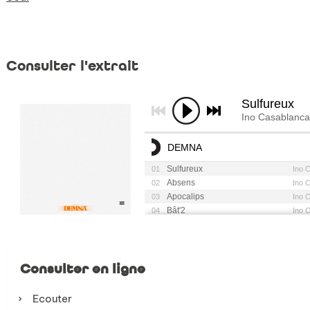
Consulter l'extrait
Consulter en ligne
Ecouter