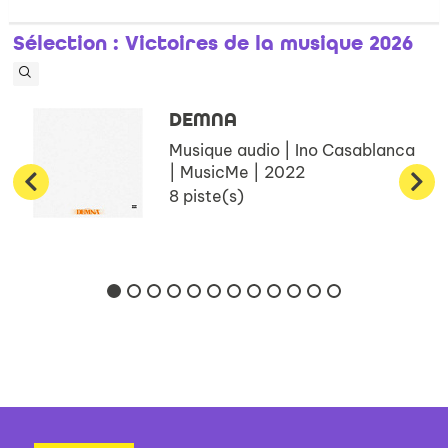
Sélection
: Victoires de la musique 2026
DEMNA
Musique audio | Ino Casablanca
| MusicMe | 2022
8 piste(s)