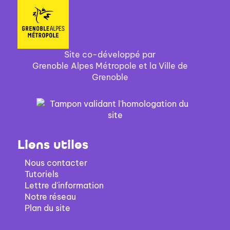
Site co-développé par
Grenoble Alpes Métropole et la Ville de
Grenoble
Liens utiles
Nous contacter
Tutoriels
Lettre d'information
Notre réseau
Plan du site