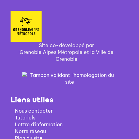
Site co-développé par
Grenoble Alpes Métropole et la Ville de
Grenoble
Liens utiles
Nous contacter
Tutoriels
Lettre d'information
Notre réseau
Plan du site