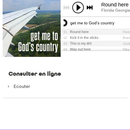
Consulter en ligne
Ecouter