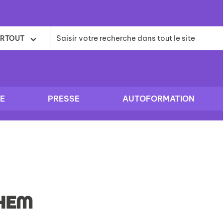
RTOUT
E
PRESSE
AUTOFORMATION
HEM