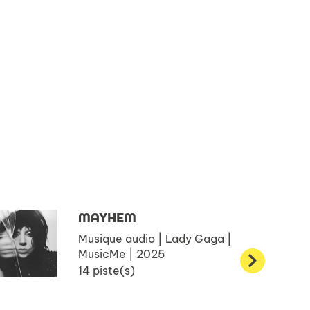
MAYHEM
Musique audio | Lady Gaga |
MusicMe | 2025
14 piste(s)