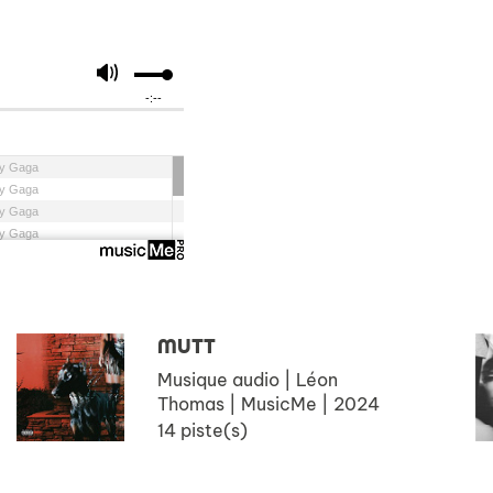
MUTT
Musique audio | Léon
Thomas | MusicMe | 2024
14 piste(s)