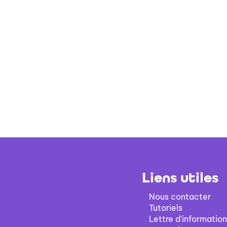
Liens utiles
Nous contacter
Tutoriels
Lettre d'information