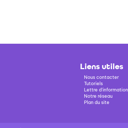
Liens utiles
Nous contacter
Tutoriels
Lettre d'information
Notre réseau
Plan du site