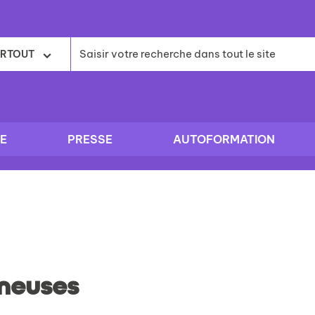
RTOUT
E
PRESSE
AUTOFORMATION
neuses