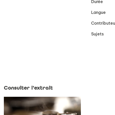
Durée
Langue
Contributeu
Sujets
Consulter l'extrait