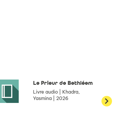
Le Prieur de Bethléem
Livre audio | Khadra,
Yasmina | 2026