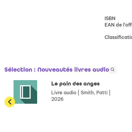
ISBN
EAN de l'off
Classificati
Sélection
: Nouveautés livres audio
Le pain des anges
Livre audio | Smith, Patti |
2026