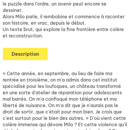
le puzzle dans l’ordre, un avenir peut encore se
dessiner.
Alors Milo parle, il rembobine et commence à raconter
son histoire, en vrac, depuis le début.
Un texte brut, qui explore la fine frontière entre colère
et reconstruction.
Description
« Cette année, en septembre, au lieu de faire ma
rentrée en troisième, on m'a admis dans cet institut
spécialisé pour les loufoques, un château transformé
en une sorte d'atelier de réparation pour adolescents
mal barrés. On m'a confisqué mon téléphone et ma
liberté de nuisance. On m'a dit que je n'aurais pas le
droit de sortir, que c'était pour mon bien. Je crois que
c'est surtout pour le bien des autres. » D'où vient cette
colère immense qui dévore Milo ? Et cette violence qu'il