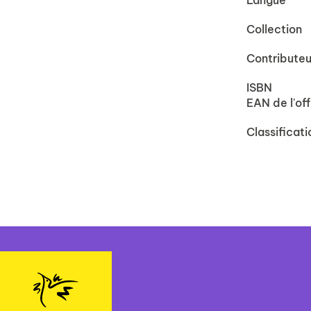
Langue
Collection
Contributeu
ISBN
EAN de l'off
Classificati