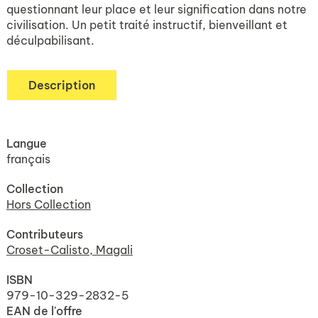
questionnant leur place et leur signification dans notre
civilisation. Un petit traité instructif, bienveillant et
déculpabilisant.
Description
Langue
français
Collection
Hors Collection
Contributeurs
Croset-Calisto, Magali
ISBN
979-10-329-2832-5
EAN de l'offre