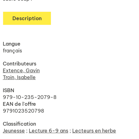
Description
Langue
français
Contributeurs
Extence, Gavin
Troin, Isabelle
ISBN
979-10-235-2079-8
EAN de l'offre
9791023520798
Classification
Jeunesse
;
Lecture 6-9 ans
;
Lecteurs en herbe