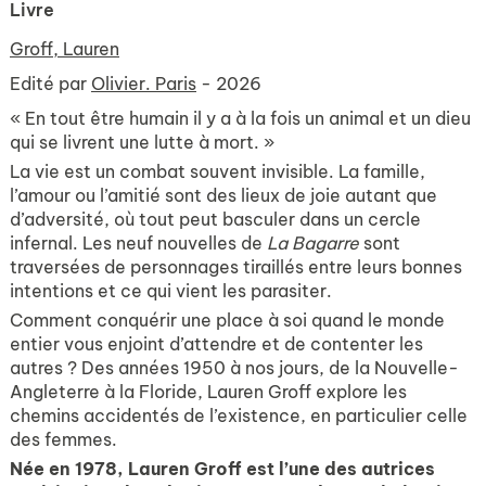
Livre
Groff, Lauren
Edité par
Olivier. Paris
- 2026
« En tout être humain il y a à la fois un animal et un dieu
qui se livrent une lutte à mort. »
La vie est un combat souvent invisible. La famille,
l’amour ou l’amitié sont des lieux de joie autant que
d’adversité, où tout peut basculer dans un cercle
infernal. Les neuf nouvelles de
La Bagarre
sont
traversées de personnages tiraillés entre leurs bonnes
intentions et ce qui vient les parasiter.
Comment conquérir une place à soi quand le monde
entier vous enjoint d’attendre et de contenter les
autres ? Des années 1950 à nos jours, de la Nouvelle-
Angleterre à la Floride, Lauren Groff explore les
chemins accidentés de l’existence, en particulier celle
des femmes.
Née en 1978, Lauren Groff est l’une des autrices