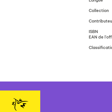
Langue
Collection
Contributeu
ISBN
EAN de l'off
Classificati