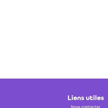
Liens utiles
Nous contacter