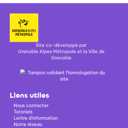
Site co-développé par
Grenoble Alpes Métropole et la Ville de
Grenoble
Liens utiles
Nous contacter
Tutoriels
Lettre d'information
Notre réseau