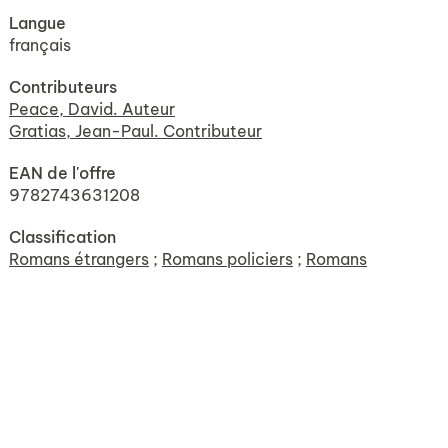
Langue
français
Contributeurs
Peace, David. Auteur
Gratias, Jean-Paul. Contributeur
EAN de l'offre
9782743631208
Classification
Romans étrangers
;
Romans policiers
;
Romans