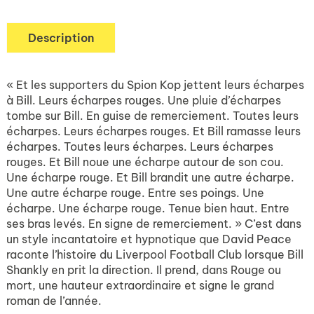
Description
« Et les supporters du Spion Kop jettent leurs écharpes
à Bill. Leurs écharpes rouges. Une pluie d’écharpes
tombe sur Bill. En guise de remerciement. Toutes leurs
écharpes. Leurs écharpes rouges. Et Bill ramasse leurs
écharpes. Toutes leurs écharpes. Leurs écharpes
rouges. Et Bill noue une écharpe autour de son cou.
Une écharpe rouge. Et Bill brandit une autre écharpe.
Une autre écharpe rouge. Entre ses poings. Une
écharpe. Une écharpe rouge. Tenue bien haut. Entre
ses bras levés. En signe de remerciement. » C’est dans
un style incantatoire et hypnotique que David Peace
raconte l’histoire du Liverpool Football Club lorsque Bill
Shankly en prit la direction. Il prend, dans Rouge ou
mort, une hauteur extraordinaire et signe le grand
roman de l’année.