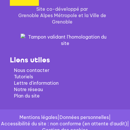
Site co-développé par
Grenoble Alpes Métropole et la Ville de
Grenoble
Liens utiles
Nous contacter
Tutoriels
Lettre d'information
Notre réseau
Plan du site
Mentions légales
|
Données personnelles
|
Accessibilité du site : non conforme (en attente d'audit)
|