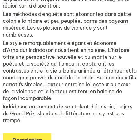
région sur la disparition.
Les méthodes d’enquête sont étonnantes dans cette
colonie lointaine et peu peuplée, parmi des paysans
miséreux. Les explosions de violence y sont
nombreuses.
Le style remarquablement élégant et économe
d’Arnaldur Indridason nous tient en haleine. L'histoire
offre une perspective nouvelle et puissante sur le
poète et la société qui l'a nourri, capturant les
contrastes entre la vie urbaine animée à l'étranger et la
campagne pauvre du nord de l'Islande. Sur ces deux fils
narratifs simples, l’auteur entraîne le lecteur au cœur
de la violence et le lecteur est tenu en haleine de
façon incomparable.
Indridason au sommet de son talent d’écrivain, Le jury
du Grand Prix islandais de littérature ne s’y est pas
trompé.