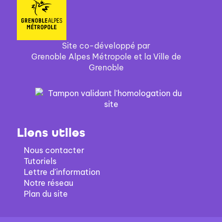
Site co-développé par
Grenoble Alpes Métropole et la Ville de
Grenoble
Liens utiles
Nous contacter
Tutoriels
Lettre d'information
Notre réseau
Plan du site