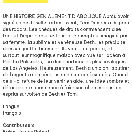
UNE HISTOIRE GÉNIALEMENT DIABOLIQUE Après avoir
signé un best-seller retentissant, Tom Dunbar a disparu
des radars. Les chèques de droits commencent à se
tarir et l'improbable restaurant conceptuel imaginé par
sa femme, la sublime et vénéneuse Beth, les précipite
dans un gouffre financier. Ils vont tout perdre, et
surtout leur magnifique maison avec vue sur l'océan à
Pacific Palisades, l'un des quartiers les plus privilégiés
de Los Angeles. Heureusement, Beth a un plan : soutirer
de l'argent à son père, un riche auteur à succès. Quand
celui-ci refuse de leur venir en aide, une idée sombre et
dérangeante commence à faire son chemin dans les
esprits survoltés de Beth et Tom.
Langue
français
Contributeurs
Baker, James Robert