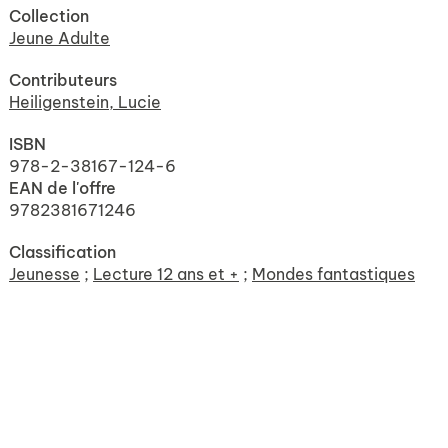
Collection
Jeune Adulte
Contributeurs
Heiligenstein, Lucie
ISBN
978-2-38167-124-6
EAN de l'offre
9782381671246
Classification
Jeunesse
;
Lecture 12 ans et +
;
Mondes fantastiques