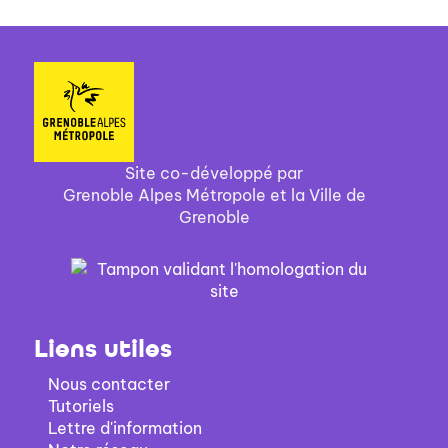
Site co-développé par
Grenoble Alpes Métropole et la Ville de
Grenoble
Liens utiles
Nous contacter
Tutoriels
Lettre d'information