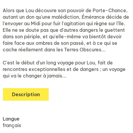
Alors que Lou découvre son pouvoir de Porte-Chance,
autant un don qu'une malédiction, Émérance décide de
l'envoyer au Midi pour fuir l'agitation qui règne sur l'île.
Elle ne se doute pas que d'autres dangers le guettent
dans son périple, et qu'elle-même va bientôt devoir
faire face aux ombres de son passé, et à ce qui se
cache réellement dans les Terres Obscures...
C'est le début d'un long voyage pour Lou, fait de
rencontres exceptionnelles et de dangers ; un voyage
qui va le changer à jamais...
Description
Langue
français