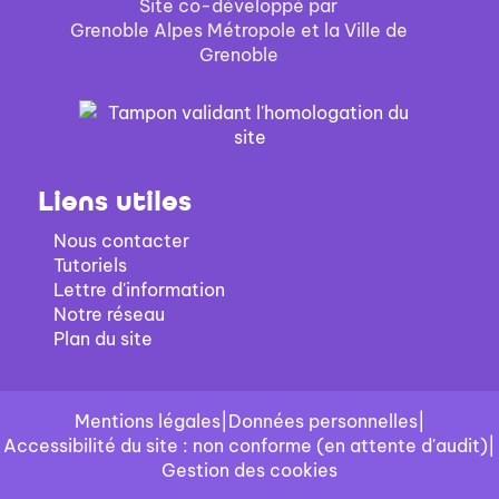
Site co-développé par
Grenoble Alpes Métropole et la Ville de
Grenoble
Liens utiles
Nous contacter
Tutoriels
Lettre d'information
Notre réseau
Plan du site
Mentions légales
|
Données personnelles
|
Accessibilité du site : non conforme (en attente d'audit)
|
Gestion des cookies