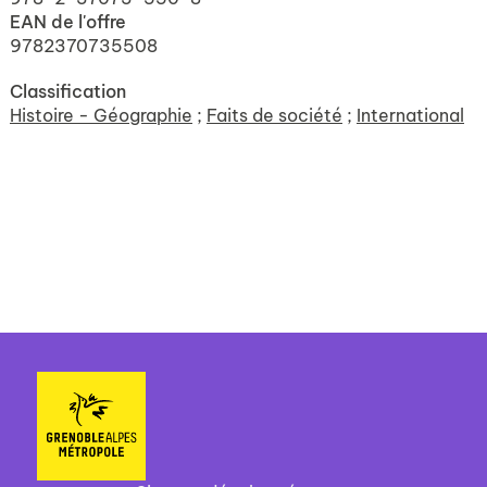
EAN de l'offre
9782370735508
Classification
Histoire - Géographie
;
Faits de société
;
International