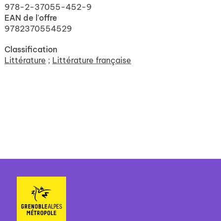
978-2-37055-452-9
EAN de l'offre
9782370554529
Classification
Littérature
;
Littérature française