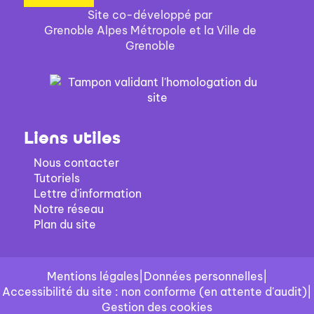
Site co-développé par
Grenoble Alpes Métropole et la Ville de
Grenoble
Liens utiles
Nous contacter
Tutoriels
Lettre d'information
Notre réseau
Plan du site
Mentions légales
|
Données personnelles
|
Accessibilité du site : non conforme (en attente d'audit)
|
Gestion des cookies