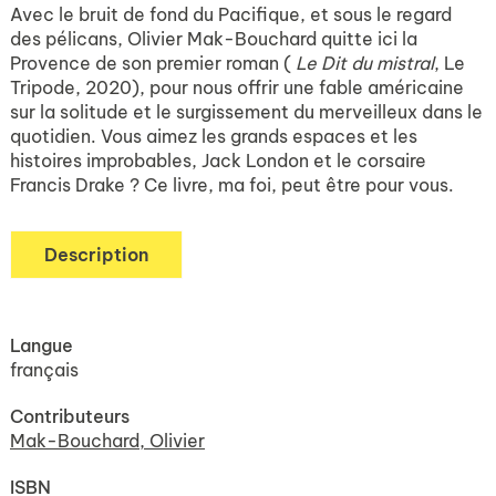
Avec le bruit de fond du Pacifique, et sous le regard
des pélicans, Olivier Mak-Bouchard quitte ici la
Provence de son premier roman (
Le Dit du mistral
, Le
Tripode, 2020), pour nous offrir une fable américaine
sur la solitude et le surgissement du merveilleux dans le
quotidien. Vous aimez les grands espaces et les
histoires improbables, Jack London et le corsaire
Francis Drake ? Ce livre, ma foi, peut être pour vous.
Description
Langue
français
Contributeurs
Mak-Bouchard, Olivier
ISBN