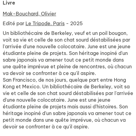
Livre
Mak-Bouchard, Olivier
Edité par
Le Tripode. Paris
- 2025
Un bibliothécaire de Berkeley, veuf et un poil bougon,
voit sa vie et celle de son chat sourd déstabilisées par
l'arrivée d'une nouvelle colocataire. June est une jeune
étudiante pleine de projets. Son héritage inopiné d'un
sabre japonais va amener tout ce petit monde dans
une quête imprévue et pleine de rencontres, où chacun
va devoir se confronter à ce qu'il aspire.
San Francisco, de nos jours, quelque part entre Hong
Kong et Mexico. Un bibliothécaire de Berkeley, voit sa
vie et celle de son chat sourd déstabilisées par l'arrivée
d'une nouvelle colocataire. June est une jeune
étudiante pleine de projets mais aussi d'histoires. Son
héritage inopiné d'un sabre japonais va amener tout ce
petit monde dans une quête imprévue, où chacun va
devoir se confronter à ce qu'il aspire.