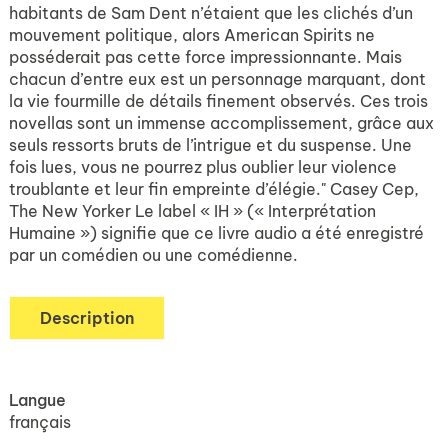
habitants de Sam Dent n’étaient que les clichés d’un
mouvement politique, alors American Spirits ne
posséderait pas cette force impressionnante. Mais
chacun d’entre eux est un personnage marquant, dont
la vie fourmille de détails finement observés. Ces trois
novellas sont un immense accomplissement, grâce aux
seuls ressorts bruts de l’intrigue et du suspense. Une
fois lues, vous ne pourrez plus oublier leur violence
troublante et leur fin empreinte d’élégie." Casey Cep,
The New Yorker Le label « IH » (« Interprétation
Humaine ») signifie que ce livre audio a été enregistré
par un comédien ou une comédienne.
Description
Langue
français