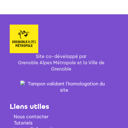
Site co-développé par
Grenoble Alpes Métropole et la Ville de
Grenoble
Liens utiles
Nous contacter
Tutoriels