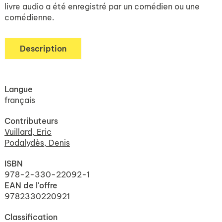
livre audio a été enregistré par un comédien ou une
comédienne.
Description
Langue
français
Contributeurs
Vuillard, Eric
Podalydès, Denis
ISBN
978-2-330-22092-1
EAN de l'offre
9782330220921
Classification