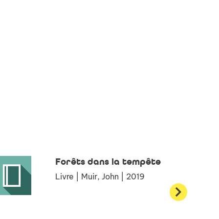
Forêts dans la tempête
Livre | Muir, John | 2019