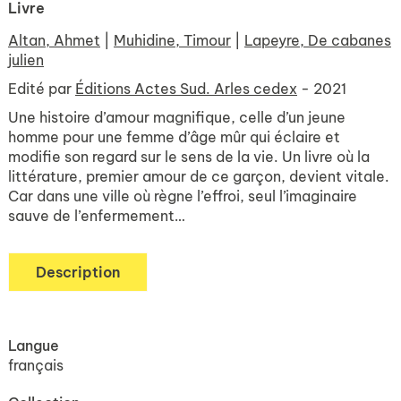
Livre
Altan, Ahmet
|
Muhidine, Timour
|
Lapeyre, De cabanes
julien
Edité par
Éditions Actes Sud. Arles cedex
- 2021
Une histoire d’amour magnifique, celle d’un jeune
homme pour une femme d’âge mûr qui éclaire et
modifie son regard sur le sens de la vie. Un livre où la
littérature, premier amour de ce garçon, devient vitale.
Car dans une ville où règne l’effroi, seul l’imaginaire
sauve de l’enfermement…
Description
Langue
français