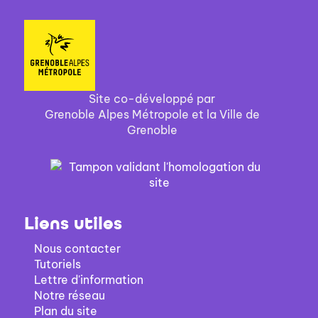
Site co-développé par
Grenoble Alpes Métropole et la Ville de
Grenoble
Liens utiles
Nous contacter
Tutoriels
Lettre d'information
Notre réseau
Plan du site