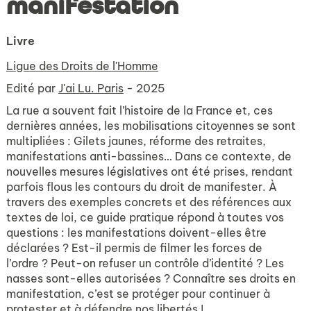
manifestation
Livre
Ligue des Droits de l'Homme
Edité par
J'ai Lu. Paris
- 2025
La rue a souvent fait l’histoire de la France et, ces
dernières années, les mobilisations citoyennes se sont
multipliées : Gilets jaunes, réforme des retraites,
manifestations anti-bassines… Dans ce contexte, de
nouvelles mesures législatives ont été prises, rendant
parfois flous les contours du droit de manifester. À
travers des exemples concrets et des références aux
textes de loi, ce guide pratique répond à toutes vos
questions : les manifestations doivent-elles être
déclarées ? Est-il permis de filmer les forces de
l’ordre ? Peut-on refuser un contrôle d’identité ? Les
nasses sont-elles autorisées ? Connaître ses droits en
manifestation, c’est se protéger pour continuer à
protester et à défendre nos libertés !