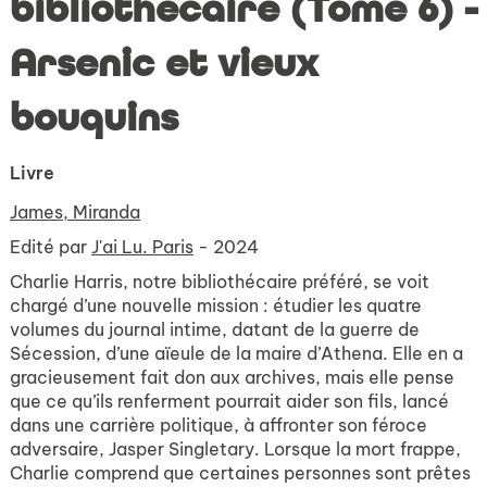
bibliothécaire (Tome 6) -
Arsenic et vieux
bouquins
Livre
James, Miranda
Edité par
J'ai Lu. Paris
- 2024
Charlie Harris, notre bibliothécaire préféré, se voit
chargé d’une nouvelle mission : étudier les quatre
volumes du journal intime, datant de la guerre de
Sécession, d’une aïeule de la maire d’Athena. Elle en a
gracieusement fait don aux archives, mais elle pense
que ce qu’ils renferment pourrait aider son fils, lancé
dans une carrière politique, à affronter son féroce
adversaire, Jasper Singletary. Lorsque la mort frappe,
Charlie comprend que certaines personnes sont prêtes