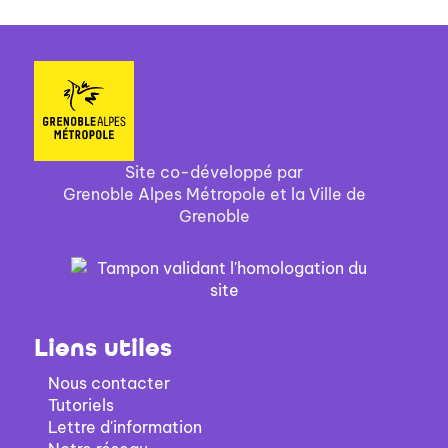
Site co-développé par
Grenoble Alpes Métropole et la Ville de
Grenoble
Liens utiles
Nous contacter
Tutoriels
Lettre d'information