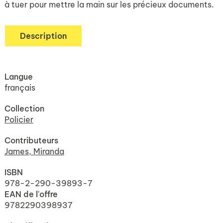
à tuer pour mettre la main sur les précieux documents.
Description
Langue
français
Collection
Policier
Contributeurs
James, Miranda
ISBN
978-2-290-39893-7
EAN de l'offre
9782290398937