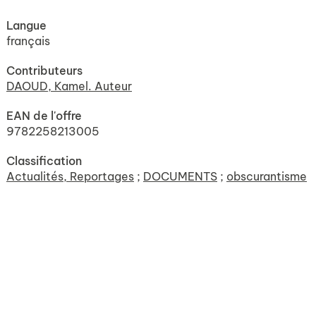
Langue
français
Contributeurs
DAOUD, Kamel. Auteur
EAN de l'offre
9782258213005
Classification
Actualités, Reportages
;
DOCUMENTS
;
obscurantisme