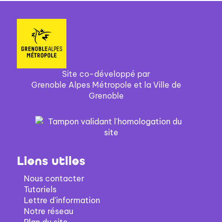
Site co-développé par
Grenoble Alpes Métropole et la Ville de
Grenoble
Liens utiles
Nous contacter
Tutoriels
Lettre d'information
Notre réseau