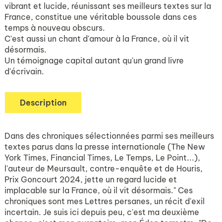
vibrant et lucide, réunissant ses meilleurs textes sur la
France, constitue une véritable boussole dans ces
temps à nouveau obscurs.
C'est aussi un chant d'amour à la France, où il vit
désormais.
Un témoignage capital autant qu'un grand livre
d'écrivain.
Description
Dans des chroniques sélectionnées parmi ses meilleurs
textes parus dans la presse internationale (The New
York Times, Financial Times, Le Temps, Le Point...),
l'auteur de Meursault, contre-enquête et de Houris,
Prix Goncourt 2024, jette un regard lucide et
implacable sur la France, où il vit désormais." Ces
chroniques sont mes Lettres persanes, un récit d'exil
incertain. Je suis ici depuis peu, c'est ma deuxième