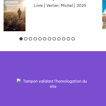
Livre | Verrier, Michel | 2025