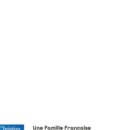
Une famille française