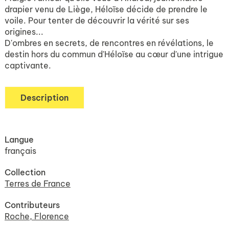
drapier venu de Liège, Héloïse décide de prendre le
voile. Pour tenter de découvrir la vérité sur ses
origines...
D'ombres en secrets, de rencontres en révélations, le
destin hors du commun d'Héloïse au cœur d'une intrigue
captivante.
Description
Langue
français
Collection
Terres de France
Contributeurs
Roche, Florence