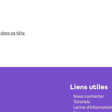
 dans sa tête
Liens utiles
Nous contacter
Tutoriels
Lettre d'information