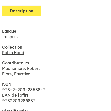
Description
Langue
français
Collection
Robin Hood
Contributeurs
Muchamore, Robert
Fiore, Faustina
ISBN
978-2-203-28688-7
EAN de l'offre
9782203286887