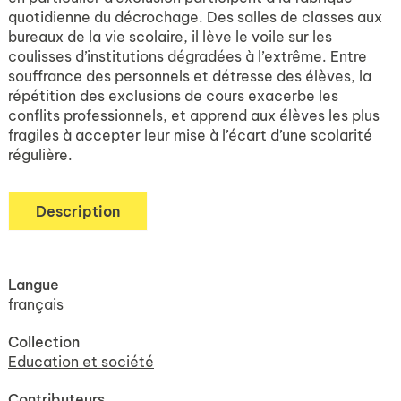
quotidienne du décrochage. Des salles de classes aux
bureaux de la vie scolaire, il lève le voile sur les
coulisses d’institutions dégradées à l’extrême. Entre
souffrance des personnels et détresse des élèves, la
répétition des exclusions de cours exacerbe les
conflits professionnels, et apprend aux élèves les plus
fragiles à accepter leur mise à l’écart d’une scolarité
régulière.
Description
Langue
français
Collection
Education et société
Contributeurs