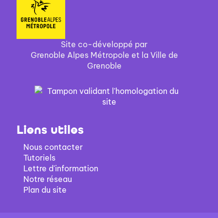
Site co-développé par
Grenoble Alpes Métropole et la Ville de
Grenoble
Liens utiles
Nous contacter
Tutoriels
Lettre d'information
Notre réseau
Plan du site