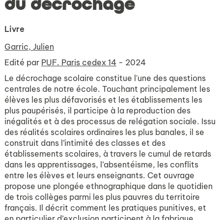
du décrochage
Livre
Garric, Julien
Edité par
PUF. Paris cedex 14
- 2024
Le décrochage scolaire constitue l'une des questions
centrales de notre école. Touchant principalement les
élèves les plus défavorisés et les établissements les
plus paupérisés, il participe à la reproduction des
inégalités et à des processus de relégation sociale. Issu
des réalités scolaires ordinaires les plus banales, il se
construit dans l’intimité des classes et des
établissements scolaires, à travers le cumul de retards
dans les apprentissages, l’absentéisme, les conflits
entre les élèves et leurs enseignants. Cet ouvrage
propose une plongée ethnographique dans le quotidien
de trois collèges parmi les plus pauvres du territoire
français. Il décrit comment les pratiques punitives, et
en particulier d’exclusion participent à la fabrique