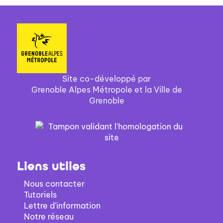
Site co-développé par
Grenoble Alpes Métropole et la Ville de
Grenoble
Liens utiles
Nous contacter
Tutoriels
Lettre d'information
Notre réseau