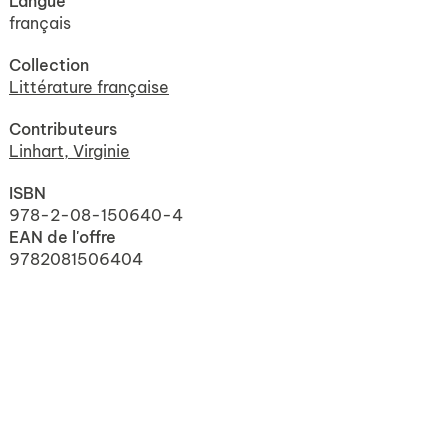
Langue
français
Collection
Littérature française
Contributeurs
Linhart, Virginie
ISBN
978-2-08-150640-4
EAN de l'offre
9782081506404