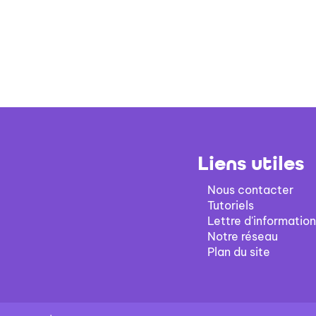
Liens utiles
Nous contacter
Tutoriels
Lettre d'information
Notre réseau
Plan du site