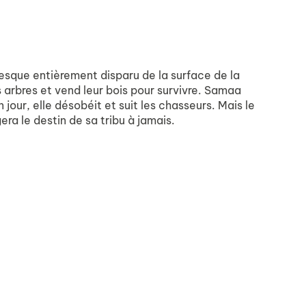
resque entièrement disparu de la surface de la
 arbres et vend leur bois pour survivre. Samaa
jour, elle désobéit et suit les chasseurs. Mais le
ra le destin de sa tribu à jamais.