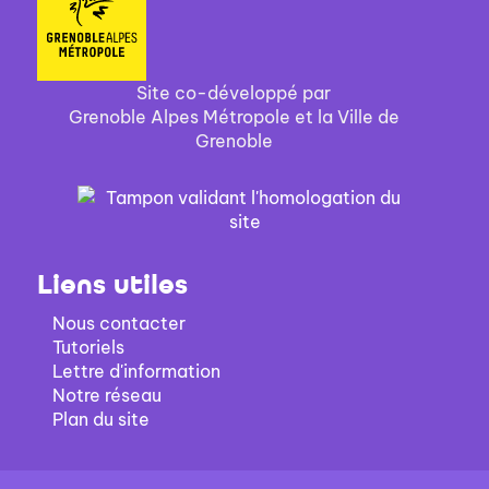
Site co-développé par
Grenoble Alpes Métropole et la Ville de
Grenoble
Liens utiles
Nous contacter
Tutoriels
Lettre d'information
Notre réseau
Plan du site