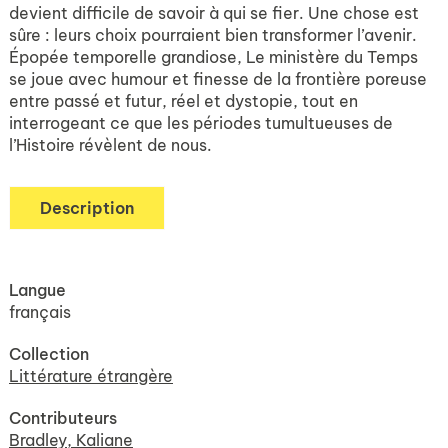
devient difficile de savoir à qui se fier. Une chose est
sûre : leurs choix pourraient bien transformer l’avenir.
Épopée temporelle grandiose, Le ministère du Temps
se joue avec humour et finesse de la frontière poreuse
entre passé et futur, réel et dystopie, tout en
interrogeant ce que les périodes tumultueuses de
l’Histoire révèlent de nous.
Description
Langue
français
Collection
Littérature étrangère
Contributeurs
Bradley, Kaliane