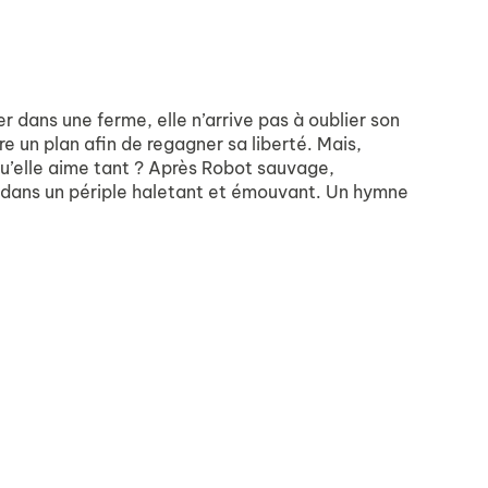
r dans une ferme, elle n’arrive pas à oublier son
re un plan afin de regagner sa liberté. Mais,
qu’elle aime tant ? Après Robot sauvage,
, dans un périple haletant et émouvant. Un hymne