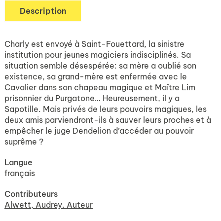
Description
Charly est envoyé à Saint-Fouettard, la sinistre
institution pour jeunes magiciers indisciplinés. Sa
situation semble désespérée: sa mère a oublié son
existence, sa grand-mère est enfermée avec le
Cavalier dans son chapeau magique et Maître Lim
prisonnier du Purgatone… Heureusement, il y a
Sapotille. Mais privés de leurs pouvoirs magiques, les
deux amis parviendront-ils à sauver leurs proches et à
empêcher le juge Dendelion d’accéder au pouvoir
suprême ?
Langue
français
Contributeurs
Alwett, Audrey. Auteur