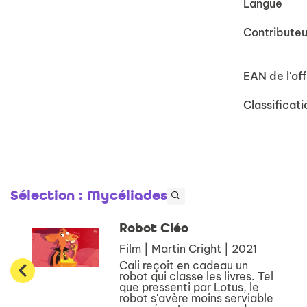
Langue
Contributeu
EAN de l'off
Classificati
Sélection
: Mycéliades
Robot Cléo
Film | Martin Cright | 2021
Cali reçoit en cadeau un
robot qui classe les livres. Tel
que pressenti par Lotus, le
robot s'avère moins serviable