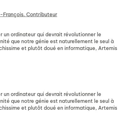
-François. Contributeur
r un ordinateur qui devrait révolutionner le
nité que notre génie est naturellement le seul à
chissime et plutôt doué en informatique, Artemis
r un ordinateur qui devrait révolutionner le
nité que notre génie est naturellement le seul à
chissime et plutôt doué en informatique, Artemis