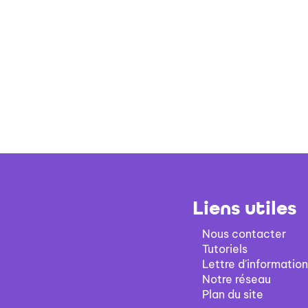
Liens utiles
Nous contacter
Tutoriels
Lettre d'information
Notre réseau
Plan du site