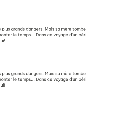
les plus grands dangers. Mais sa mère tombe
emonter le temps... Dans ce voyage d'un péril
ui!
les plus grands dangers. Mais sa mère tombe
emonter le temps... Dans ce voyage d'un péril
ui!