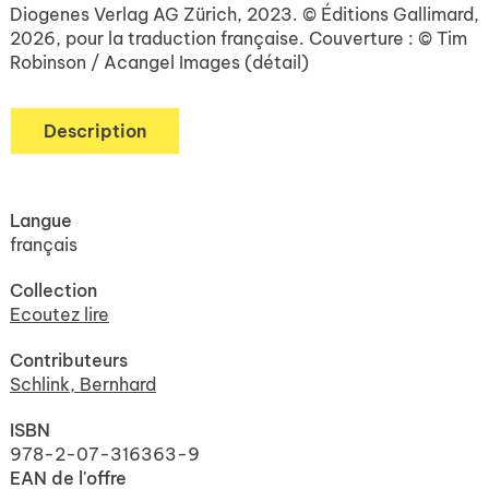
Diogenes Verlag AG Zürich, 2023. © Éditions Gallimard,
2026, pour la traduction française. Couverture : © Tim
Robinson / Acangel Images (détail)
Description
Langue
français
Collection
Ecoutez lire
Contributeurs
Schlink, Bernhard
ISBN
978-2-07-316363-9
EAN de l'offre