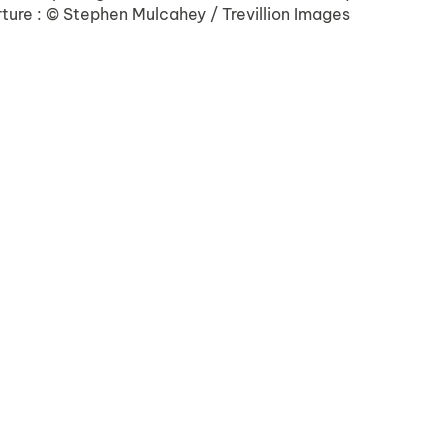
ture : © Stephen Mulcahey / Trevillion Images