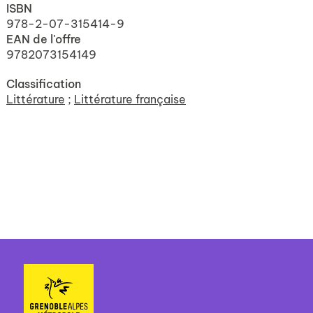
ISBN
978-2-07-315414-9
EAN de l'offre
9782073154149
Classification
Littérature
;
Littérature française