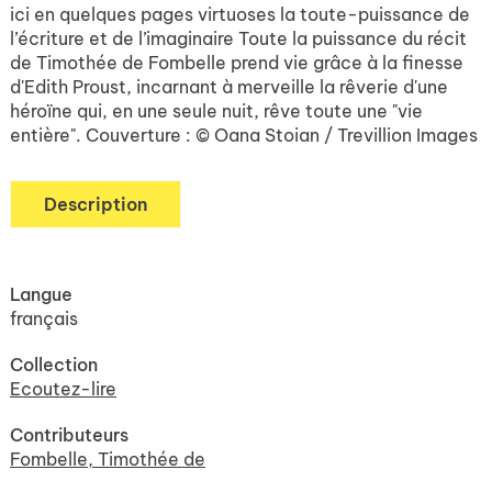
ici en quelques pages virtuoses la toute-puissance de
l’écriture et de l’imaginaire Toute la puissance du récit
de Timothée de Fombelle prend vie grâce à la finesse
d'Edith Proust, incarnant à merveille la rêverie d'une
héroïne qui, en une seule nuit, rêve toute une "vie
entière". Couverture : © Oana Stoian / Trevillion Images
Description
Langue
français
Collection
Ecoutez-lire
Contributeurs
Fombelle, Timothée de