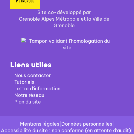
Site co-développé par
Grenoble Alpes Métropole et la Ville de
Grenoble
Liens utiles
Nous contacter
Tutoriels
Lettre d'information
Notre réseau
Plan du site
Mentions légales
|
Données personnelles
|
Accessibilité du site : non conforme (en attente d'audit)
|