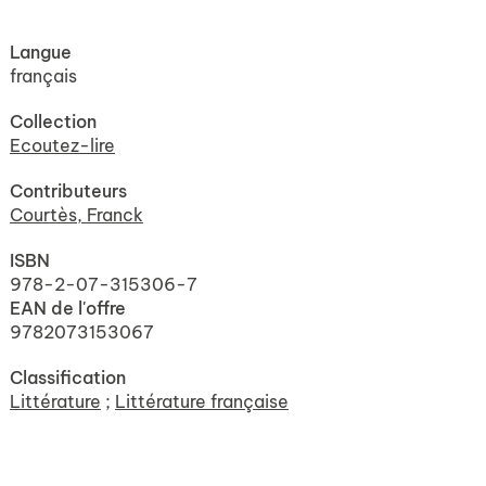
Langue
français
Collection
Ecoutez-lire
Contributeurs
Courtès, Franck
ISBN
978-2-07-315306-7
EAN de l'offre
9782073153067
Classification
Littérature
;
Littérature française