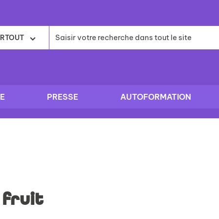
RTOUT
E
PRESSE
AUTOFORMATION
 fruit