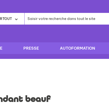
RTOUT
E
PRESSE
AUTOFORMATION
ndant beauf