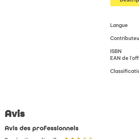
Langue
Contributeu
ISBN
EAN de l'off
Classificati
Avis
Avis des professionnels